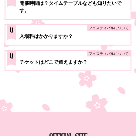
開催時間は？タイムテーブルなども知りたいで
す。
フェスティバルについて
Q
入場料はかかりますか？
フェスティバルについて
Q
チケットはどこで買えますか？