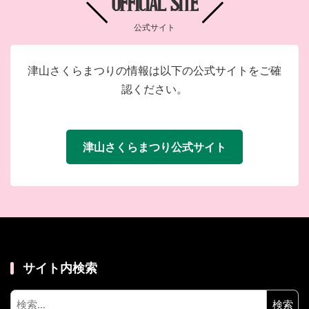
OFFICIAL SITE
公式サイト
津山さくらまつりの情報は以下の公式サイトをご確
認ください。
津山さくらまつり公式サイト
サイト内検索
検