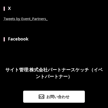
X
Tweets by Event_Partners_
Facebook
サイト管理:株式会社パートナースケッチ（イベ
ントパートナー）
お問い合わせ