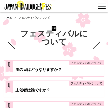
me
ホーム
フェスティバルについて
FAQ
フェスティバルに
ついて
フェスティバルについて
Q
雨の日はどうなりますか？
フェスティバルについて
Q
主催者は誰ですか？
フェスティバルについて
Q