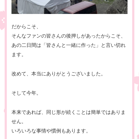
だからこそ、
そんなファンの皆さんの後押しがあったからこそ、
あの二日間は「皆さんと一緒に作った」と言い切れ
ます。
改めて、本当にありがとうございました。
そして今年。
本来であれば、同じ形が続くことは簡単ではありま
せん。
いろいろな事情や慣例もあります。