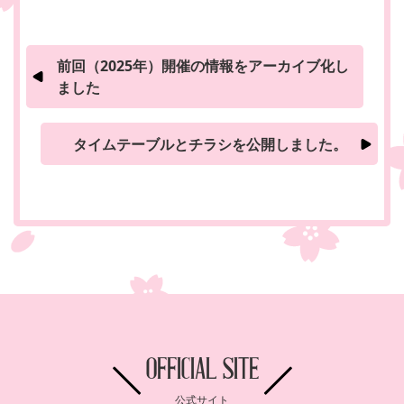
前回（2025年）開催の情報をアーカイブ化し
ました
タイムテーブルとチラシを公開しました。
OFFICIAL SITE
公式サイト