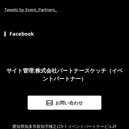
Tweets by Event_Partners_
Facebook
サイト管理:株式会社パートナースケッチ（イベ
ントパートナー）
お問い合わせ
愛知県知多市新知字樋之口5-1 イベントパートナービル2F