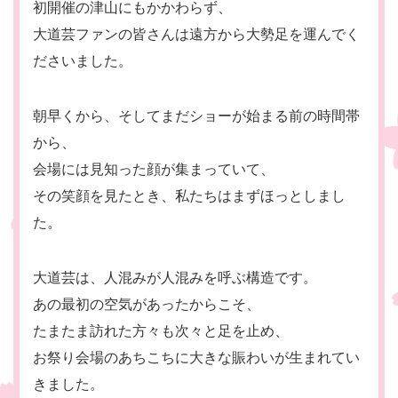
初開催の津山にもかかわらず、
大道芸ファンの皆さんは遠方から大勢足を運んでく
ださいました。
朝早くから、そしてまだショーが始まる前の時間帯
から、
会場には見知った顔が集まっていて、
その笑顔を見たとき、私たちはまずほっとしまし
た。
大道芸は、人混みが人混みを呼ぶ構造です。
あの最初の空気があったからこそ、
たまたま訪れた方々も次々と足を止め、
お祭り会場のあちこちに大きな賑わいが生まれてい
きました。