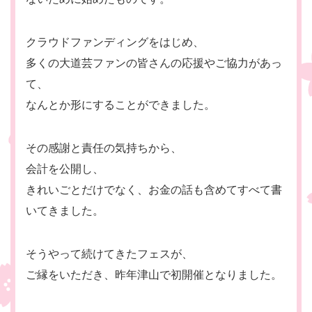
クラウドファンディングをはじめ、
多くの大道芸ファンの皆さんの応援やご協力があっ
て、
なんとか形にすることができました。
その感謝と責任の気持ちから、
会計を公開し、
きれいごとだけでなく、お金の話も含めてすべて書
いてきました。
そうやって続けてきたフェスが、
ご縁をいただき、昨年津山で初開催となりました。