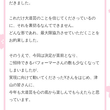
だきました。
これだけ大道芸のことを信じてくださっているの
に、それを裏切るなんてできません。
どんな形であれ、最大限協力させていただくことを
お約束しました。
そのうえで、今回は決定が直前となり、
ご招待できるパフォーマーさんの数も少なくなって
しまいましたが、
実現に向けて動いてくださったYさんをはじめ、津
山の皆さんに、
今年も大道芸を心の底から楽しんでもらえたらと思
っています。