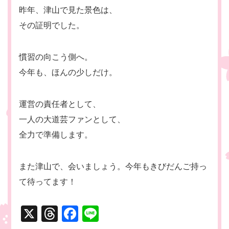
昨年、津山で見た景色は、
その証明でした。
慣習の向こう側へ。
今年も、ほんの少しだけ。
運営の責任者として、
一人の大道芸ファンとして、
全力で準備します。
また津山で、会いましょう。今年もきびだんご持っ
て待ってます！
X
Threads
Facebook
Line