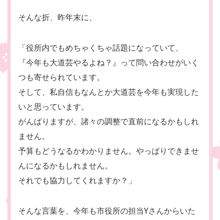
そんな折、昨年末に、
「役所内でもめちゃくちゃ話題になっていて、
『今年も大道芸やるよね？』って問い合わせがいく
つも寄せられています。
そして、私自信もなんとか大道芸を今年も実現した
いと思っています。
がんばりますが、諸々の調整で直前になるかもしれ
ません。
予算もどうなるかわかりません。やっぱりできませ
んになるかもしれません。
それでも協力してくれますか？」
そんな言葉を、今年も市役所の担当Yさんからいた