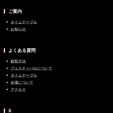
ご案内
タイムテーブル
お知らせ
よくある質問
観覧方法
フェスティバルについて
タイムテーブル
会場について
アクセス
X