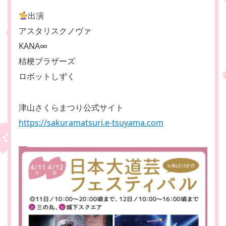
出演
アスタリスクノヴァ
KANA∞
桔梗ブラザーズ
ロボットしずく
津山さくらまつり公式サイト
https://sakuramatsuri.e-tsuyama.com