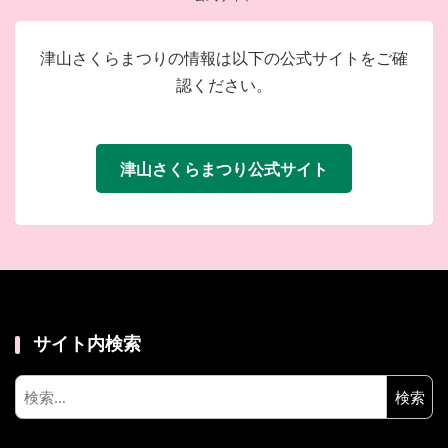
津山さくらまつりの情報は以下の公式サイトをご確
認ください。
津山さくらまつり公式サイト
サイト内検索
検
索: