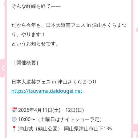
そんな経緯を経て――
だから今年も、日本大道芸フェス in 津山さくらまつ
り、やります！
というお知らせです。
［開催概要］
日本大道芸フェス in 津山さくらまつり
https://tsuyama.daidougei.net
2026年4月11日(土)・12日(日)
10:00〜（土曜日はナイトショー予定）
津山城（鶴山公園）-岡山県津山市山下135