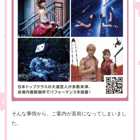
そんな事情から、ご案内が直前になってしまいまし
た。