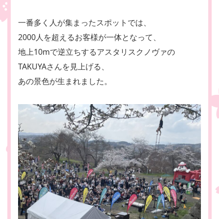
一番多く人が集まったスポットでは、
2000人を超えるお客様が一体となって、
地上10mで逆立ちするアスタリスクノヴァの
TAKUYAさんを見上げる、
あの景色が生まれました。