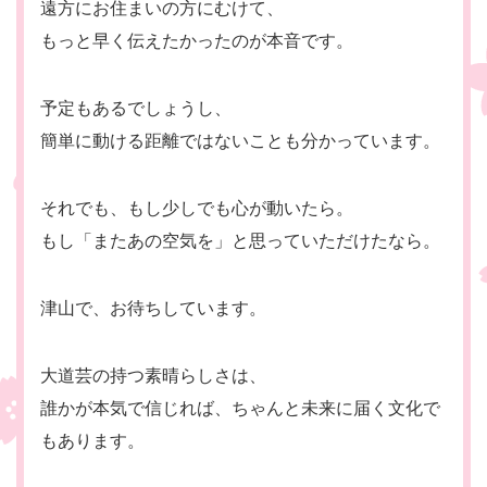
遠方にお住まいの方にむけて、
もっと早く伝えたかったのが本音です。
予定もあるでしょうし、
簡単に動ける距離ではないことも分かっています。
それでも、もし少しでも心が動いたら。
もし「またあの空気を」と思っていただけたなら。
津山で、お待ちしています。
大道芸の持つ素晴らしさは、
誰かが本気で信じれば、ちゃんと未来に届く文化で
もあります。